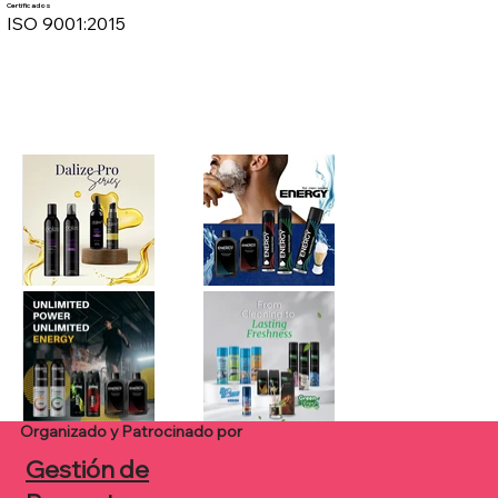
Certificados
ISO 9001:2015
Organizado y Patrocinado por
Gestión de