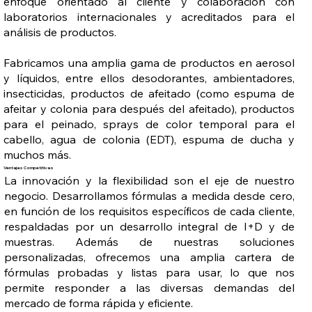
enfoque orientado al cliente y colaboración con
laboratorios internacionales y acreditados para el
análisis de productos.
Fabricamos una amplia gama de productos en aerosol
y líquidos, entre ellos desodorantes, ambientadores,
insecticidas, productos de afeitado (como espuma de
afeitar y colonia para después del afeitado), productos
para el peinado, sprays de color temporal para el
cabello, agua de colonia (EDT), espuma de ducha y
muchos más.
Ventajas Competitivas
La innovación y la flexibilidad son el eje de nuestro
negocio. Desarrollamos fórmulas a medida desde cero,
en función de los requisitos específicos de cada cliente,
respaldadas por un desarrollo integral de I+D y de
muestras. Además de nuestras soluciones
personalizadas, ofrecemos una amplia cartera de
fórmulas probadas y listas para usar, lo que nos
permite responder a las diversas demandas del
mercado de forma rápida y eficiente.