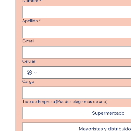
Nombre
*
Apellido
*
E-mail
Celular
Cargo
Tipo de Empresa (Puedes elegir más de uno)
Supermercado
Mayoristas y distribuid