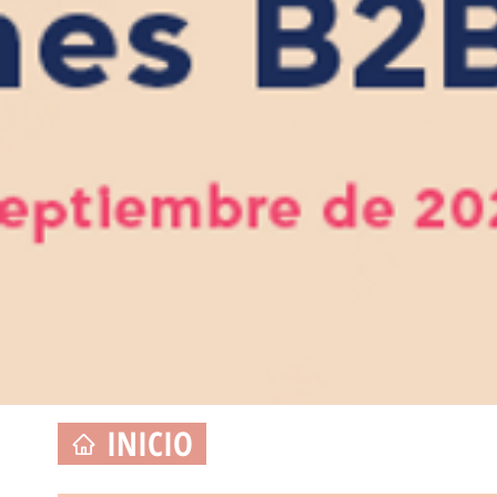
INICIO