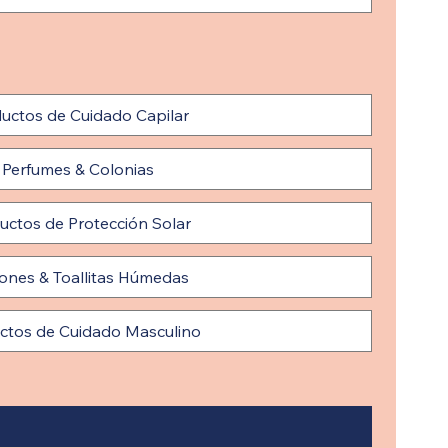
uctos de Cuidado Capilar
Perfumes & Colonias
uctos de Protección Solar
nes & Toallitas Húmedas
ctos de Cuidado Masculino