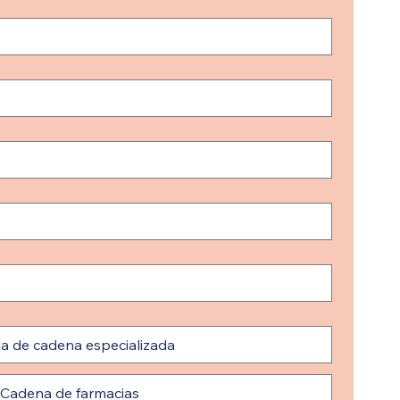
a de cadena especializada
Cadena de farmacias