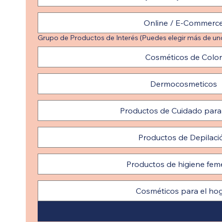
Online / E-Commerc
Grupo de Productos de Interés (Puedes elegir más de un
Cosméticos de Color
Dermocosmeticos
Productos de Cuidado par
Productos de Depilaci
Productos de higiene fem
Cosméticos para el ho