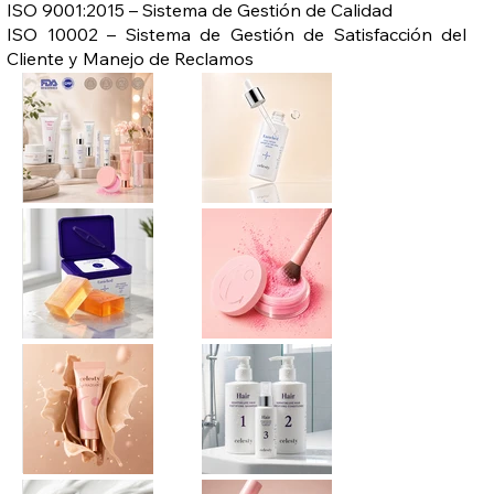
ISO 9001:2015 – Sistema de Gestión de Calidad
ISO 10002 – Sistema de Gestión de Satisfacción del
Cliente y Manejo de Reclamos