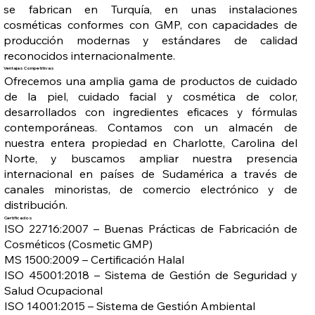
se fabrican en Turquía, en unas instalaciones
cosméticas conformes con GMP, con capacidades de
producción modernas y estándares de calidad
reconocidos internacionalmente.
Ventajas Competitivas
Ofrecemos una amplia gama de productos de cuidado
de la piel, cuidado facial y cosmética de color,
desarrollados con ingredientes eficaces y fórmulas
contemporáneas. Contamos con un almacén de
nuestra entera propiedad en Charlotte, Carolina del
Norte, y buscamos ampliar nuestra presencia
internacional en países de Sudamérica a través de
canales minoristas, de comercio electrónico y de
distribución.
Certificados
ISO 22716:2007 – Buenas Prácticas de Fabricación de
Cosméticos (Cosmetic GMP)
MS 1500:2009 – Certificación Halal
ISO 45001:2018 – Sistema de Gestión de Seguridad y
Salud Ocupacional
ISO 14001:2015 – Sistema de Gestión Ambiental