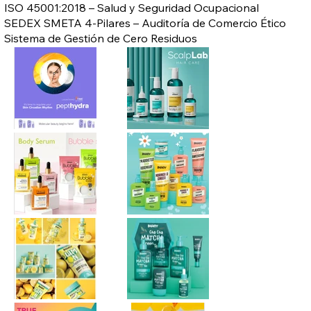
ISO 45001:2018 – Salud y Seguridad Ocupacional
SEDEX SMETA 4-Pilares – Auditoría de Comercio Ético
Sistema de Gestión de Cero Residuos