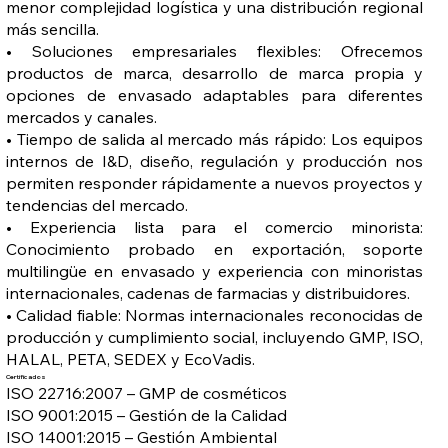
menor complejidad logística y una distribución regional
más sencilla.
• Soluciones empresariales flexibles: Ofrecemos
productos de marca, desarrollo de marca propia y
opciones de envasado adaptables para diferentes
mercados y canales.
• Tiempo de salida al mercado más rápido: Los equipos
internos de I&D, diseño, regulación y producción nos
permiten responder rápidamente a nuevos proyectos y
tendencias del mercado.
• Experiencia lista para el comercio minorista:
Conocimiento probado en exportación, soporte
multilingüe en envasado y experiencia con minoristas
internacionales, cadenas de farmacias y distribuidores.
• Calidad fiable: Normas internacionales reconocidas de
producción y cumplimiento social, incluyendo GMP, ISO,
HALAL, PETA, SEDEX y EcoVadis.
Certificados
ISO 22716:2007 – GMP de cosméticos
ISO 9001:2015 – Gestión de la Calidad
ISO 14001:2015 – Gestión Ambiental